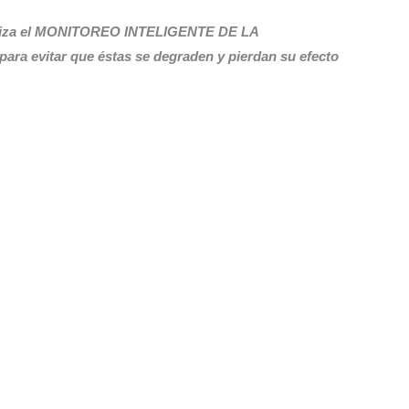
realiza el MONITOREO INTELIGENTE DE LA
ara evitar que éstas se degraden y pierdan su efecto