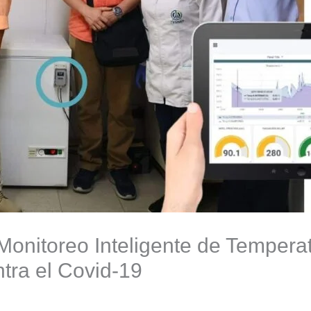
onitoreo Inteligente de Temperat
tra el Covid-19