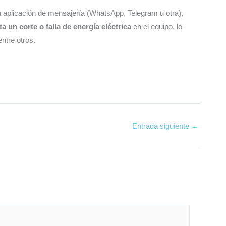
a aplicación de mensajería (WhatsApp, Telegram u otra),
a un corte o falla de energía eléctrica
en el equipo, lo
ntre otros.
Entrada siguiente
→