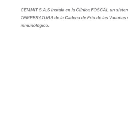
CEMMIT S.A.S instala en la Clínica FOSCAL un siste
TEMPERATURA de la Cadena de Frío de las Vacunas Covi
inmunológico.