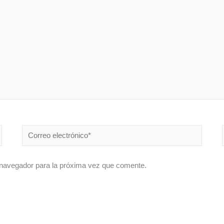
Correo
electrónico*
 navegador para la próxima vez que comente.