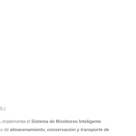
S.)
AL implementa el
Sistema de Monitoreo Inteligente
so de
almacenamiento, conservación y transporte de