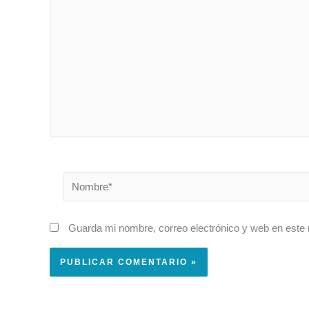
Nombre*
Guarda mi nombre, correo electrónico y web en este