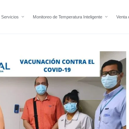
Servicios
Monitoreo de Temperatura Inteligente
Venta 