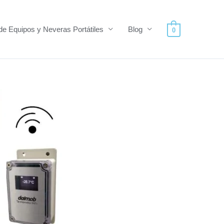
de Equipos y Neveras Portátiles
Blog
0