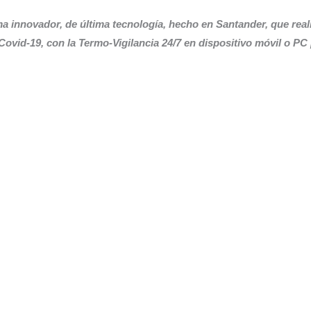
ma innovador, de última tecnología, hecho en Santander, que 
d-19, con la Termo-Vigilancia 24/7 en dispositivo móvil o PC p