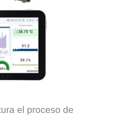
ura el proceso de