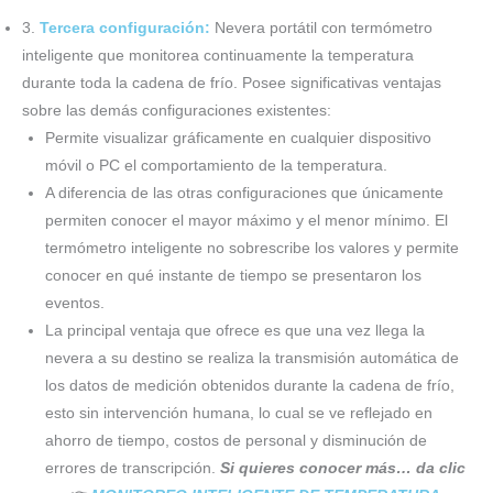
3.
Tercera configuración:
Nevera portátil con termómetro
inteligente que monitorea continuamente la temperatura
durante toda la cadena de frío. Posee significativas ventajas
sobre las demás configuraciones existentes:
Permite visualizar gráficamente en cualquier dispositivo
móvil o PC el comportamiento de la temperatura.
A diferencia de las otras configuraciones que únicamente
permiten conocer el mayor máximo y el menor mínimo. El
termómetro inteligente no sobrescribe los valores y permite
conocer en qué instante de tiempo se presentaron los
eventos.
La principal ventaja que ofrece es que una vez llega la
nevera a su destino se realiza la transmisión automática de
los datos de medición obtenidos durante la cadena de frío,
esto sin intervención humana, lo cual se ve reflejado en
ahorro de tiempo, costos de personal y disminución de
errores de transcripción.
Si quieres conocer más… da clic