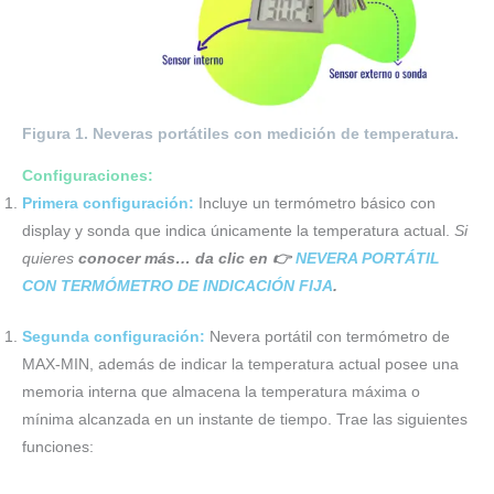
Figura 1. Neveras portátiles con medición de temperatura.
Configuraciones:
Primera configuración:
Incluye un termómetro básico con
display y sonda que indica únicamente la temperatura actual.
Si
quieres
conocer más… da clic en 👉
NEVERA PORTÁTIL
CON TERMÓMETRO DE INDICACIÓN FIJA
.
Segunda configuración:
Nevera portátil con termómetro de
MAX-MIN, además de indicar la temperatura actual posee una
memoria interna que almacena la temperatura máxima o
mínima alcanzada en un instante de tiempo. Trae las siguientes
funciones: