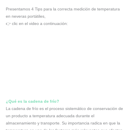
Presentamos 4 Tips para la correcta medición de temperatura
en neveras portátiles,
👉 clic en el video a continuación:
¿Qué es la cadena de frío?
La cadena de frío es el proceso sistemático de conservación de
un producto a temperatura adecuada durante el
almacenamiento y transporte. Su importancia radica en que la