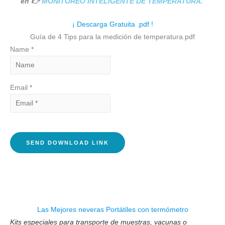
en 👉
MONITOREO INTELIGENTE DE TEMPERATURA.
¡ Descarga Gratuita .pdf !
Guía de 4 Tips para la medición de temperatura.pdf
Name *
Email *
Las Mejores neveras Portátiles con termómetro
Kits especiales para transporte de muestras, vacunas o