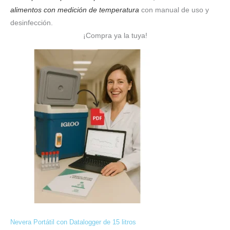
alimentos con medición de temperatura
con manual de uso y
desinfección.
¡Compra ya la tuya!
Nevera Portátil con Datalogger de 15 litros