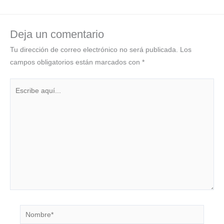
Deja un comentario
Tu dirección de correo electrónico no será publicada.
Los
campos obligatorios están marcados con
*
Escribe
aquí...
Nombre*