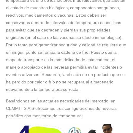
temperatura es uno de los factores más relevantes que afectan
el estado de muestras biológicas, componentes sanguíneos,
reactivos, medicamentos o vacunas. Estos deben ser
conservadas dentro de intervalos de temperatura específicos
para evitar que se degraden y pierdan sus propiedades
originales (en el caso de las vacunas su efecto inmunológico).
Por lo tanto para garantizar seguridad y calidad se requiere que
en ningún punto se rompa la cadena de frío. Puesto que la
etapa de transporte es la más delicada de esta cadena, el
manejo apropiado de las neveras permitirá evitar incidentes o
eventos adversos. Recuerda, la eficacia de un producto que se
ha perdido por calor o frío no se recupera al almacenarlo
nuevamente a la temperatura correcta.
Basándonos en las actuales necesidades del mercado, en
CEMMIT S.A.S ofrecemos tres configuraciones de neveras
portátiles con monitoreo de temperatura: