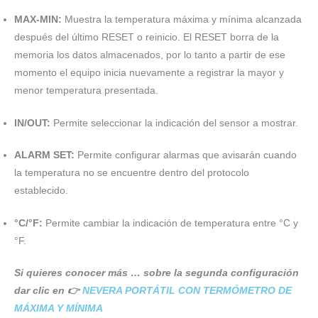
MAX-MIN:
Muestra la temperatura máxima y mínima alcanzada
después del último RESET o reinicio. El RESET borra de la
memoria los datos almacenados, por lo tanto a partir de ese
momento el equipo inicia nuevamente a registrar la mayor y
menor temperatura presentada.
IN/OUT:
Permite seleccionar la indicación del sensor a mostrar.
ALARM SET:
Permite configurar alarmas que avisarán cuando
la temperatura no se encuentre dentro del protocolo
establecido.
°C/°F:
Permite cambiar la indicación de temperatura entre °C y
°F.
Si quieres conocer más … sobre la segunda configuración
dar clic en 👉
NEVERA PORTÁTIL CON TERMÓMETRO DE
MÁXIMA Y MÍNIMA