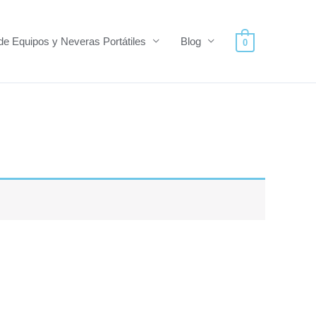
de Equipos y Neveras Portátiles
Blog
0