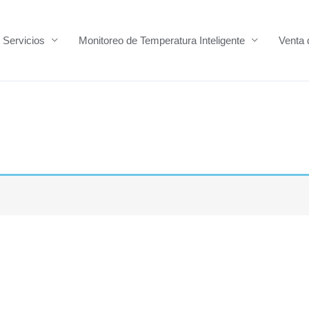
Servicios
Monitoreo de Temperatura Inteligente
Venta 