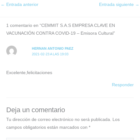
←
Entrada anterior
Entrada siguiente
→
1 comentario en “CEMMIT S.A.S EMPRESA CLAVE EN
VACUNACIÓN CONTRA COVID-19 – Emisora Cultural”
HERNAN ANTONIO PAEZ
2021-02-23 A LAS 19:03
Excelente,felicitaciones
Responder
Deja un comentario
Tu dirección de correo electrónico no será publicada.
Los
campos obligatorios están marcados con
*