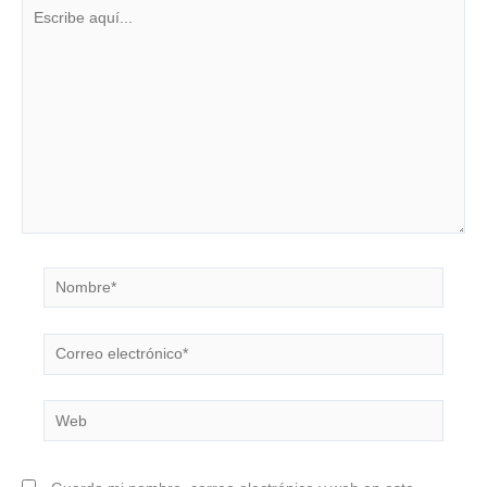
Escribe
aquí...
Nombre*
Correo
electrónico*
Web