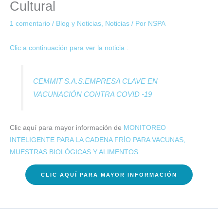
Cultural
1 comentario
/
Blog y Noticias
,
Noticias
/ Por
NSPA
Clic a continuación para ver la noticia :
CEMMIT S.A.S.EMPRESA CLAVE EN
VACUNACIÓN CONTRA COVID -19
Clic aquí para mayor información de
MONITOREO
INTELIGENTE PARA LA CADENA FRÍO PARA VACUNAS,
MUESTRAS BIOLÓGICAS Y ALIMENTOS….
CLIC AQUÍ PARA MAYOR INFORMACIÓN