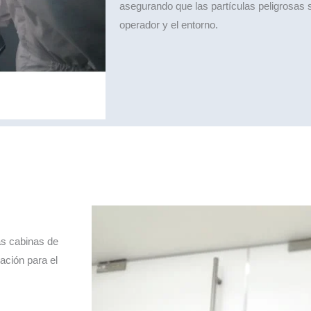
asegurando que las partículas peligrosas s
operador y el entorno.
as cabinas de
ación para el