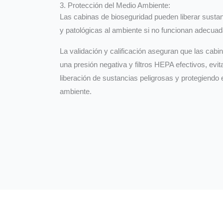
3. Protección del Medio Ambiente:
Las cabinas de bioseguridad pueden liberar sustan
y patológicas al ambiente si no funcionan adecu
La validación y calificación aseguran que las cab
una presión negativa y filtros HEPA efectivos, evit
liberación de sustancias peligrosas y protegiendo 
ambiente.