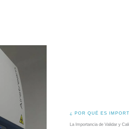
¿ POR QUÉ ES IMPORT
La Importancia de Validar y Cal