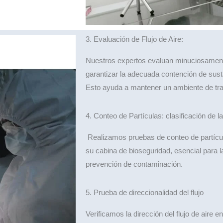
3. Evaluación de Flujo de Aire:
Nuestros expertos evaluan minuciosamente 
garantizar la adecuada contención de sust
Esto ayuda a mantener un ambiente de tra
4. Conteo de Partículas: clasificación de la
Realizamos pruebas de conteo de partícula
su cabina de bioseguridad, esencial para l
prevención de contaminación.
5. Prueba de direccionalidad del flujo
Verificamos la dirección del flujo de aire