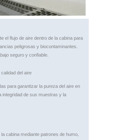
el flujo de aire dentro de la cabina para
ancias peligrosas y biocontaminantes.
bajo seguro y confiable.
 calidad del aire
s para garantizar la pureza del aire en
a integridad de sus muestras y la
 en la cabina mediante patrones de humo,