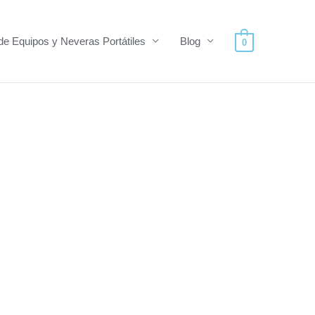
de Equipos y Neveras Portátiles
Blog
0