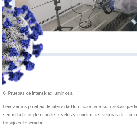
6. Pruebas de intensidad luminiosa
Realizamos pruebas de intensidad luminosa para comprobar que l
seguridad cumplen con los niveles y condiciones seguras de ilumin
trabajo del operador.