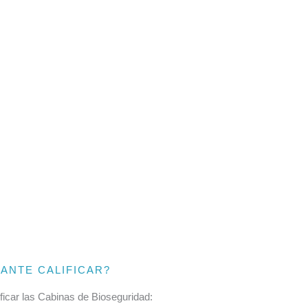
ANTE CALIFICAR?
ificar las Cabinas de Bioseguridad: