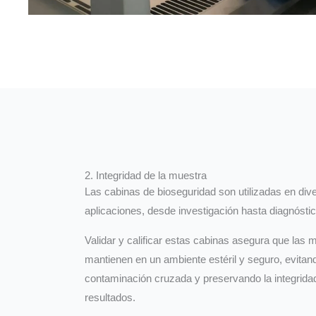
2. Integridad de la muestra
Las cabinas de bioseguridad son utilizadas en div
aplicaciones, desde investigación hasta diagnóstic
Validar y calificar estas cabinas asegura que las 
mantienen en un ambiente estéril y seguro, evitand
contaminación cruzada y preservando la integrida
resultados.