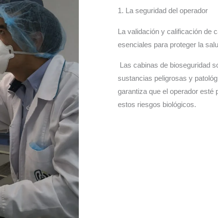
1. La seguridad del operador
La validación y calificación de
esenciales para proteger la sal
Las cabinas de bioseguridad so
sustancias peligrosas y patoló
garantiza que el operador esté 
estos riesgos biológicos.